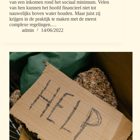
van een inkomen rond het sociaal minimum. Velen
van hen kunnen het hoofd financieel niet tot
nauwelijks boven water houden. Maar juist zij
krijgen in de praktijk te maken met de meest
complexe regelingen.…
admin
14/06/2022