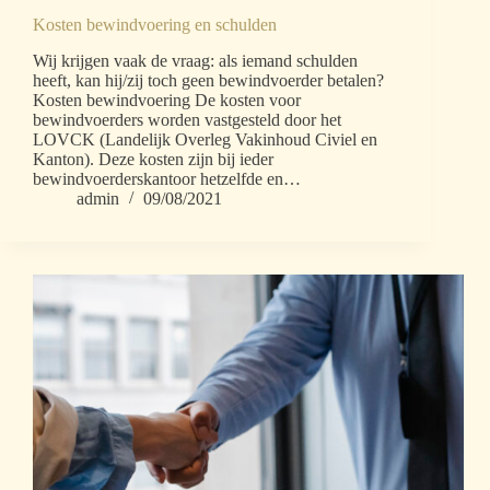
Kosten bewindvoering en schulden
Wij krijgen vaak de vraag: als iemand schulden
heeft, kan hij/zij toch geen bewindvoerder betalen?
Kosten bewindvoering De kosten voor
bewindvoerders worden vastgesteld door het
LOVCK (Landelijk Overleg Vakinhoud Civiel en
Kanton). Deze kosten zijn bij ieder
bewindvoerderskantoor hetzelfde en…
admin
09/08/2021