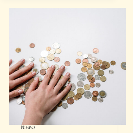
Nieuws