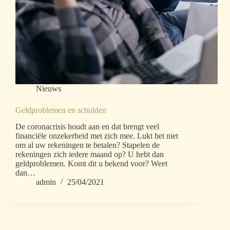
Nieuws
Geldproblemen en schulden
De coronacrisis houdt aan en dat brengt veel
financiële onzekerheid met zich mee. Lukt het niet
om al uw rekeningen te betalen? Stapelen de
rekeningen zich iedere maand op? U hebt dan
geldproblemen. Komt dit u bekend voor? Weet
dan…
admin
25/04/2021