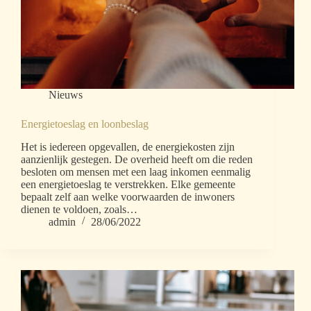
Nieuws
Energietoeslag en loonbeslag
Het is iedereen opgevallen, de energiekosten zijn
aanzienlijk gestegen. De overheid heeft om die reden
besloten om mensen met een laag inkomen eenmalig
een energietoeslag te verstrekken. Elke gemeente
bepaalt zelf aan welke voorwaarden de inwoners
dienen te voldoen, zoals…
admin
28/06/2022