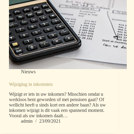
Nieuws
Wijziging in inkomsten
Wijzigt er iets in uw inkomen? Misschien omdat u
werkloos bent geworden of met pensioen gaat? Of
wellicht heeft u sinds kort een andere baan? Als uw
inkomen wijzigt is dit vaak een spannend moment.
Vooral als uw inkomen daalt…
admin
23/09/2021