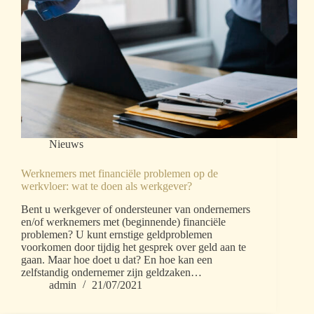
Nieuws
Werknemers met financiële problemen op de
werkvloer: wat te doen als werkgever?
Bent u werkgever of ondersteuner van ondernemers
en/of werknemers met (beginnende) financiële
problemen? U kunt ernstige geldproblemen
voorkomen door tijdig het gesprek over geld aan te
gaan. Maar hoe doet u dat? En hoe kan een
zelfstandig ondernemer zijn geldzaken…
admin
21/07/2021