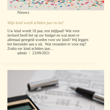
Nieuws
Mijn kind wordt achttien jaar en nu?
Uw kind wordt 18 jaar, een mijlpaal! Wat voor
invloed heeft het op uw budget en wat moet er
allemaal geregeld worden voor uw kind? Wij leggen
het hieronder aan u uit. Wat verandert er voor mij?
Zodra uw kind achttien jaar…
admin
23/09/2021