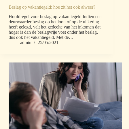
Beslag op vakantiegeld: hoe zit het ook alweer?
Hoofdregel voor beslag op vakantiegeld Indien een
deurwaarder beslag op het loon of op de uitkering
heeft gelegd, valt het gedeelte van het inkomen dat
hoger is dan de beslagvrije voet onder het beslag,
dus ook het vakantiegeld. Met de…
admin
25/05/2021