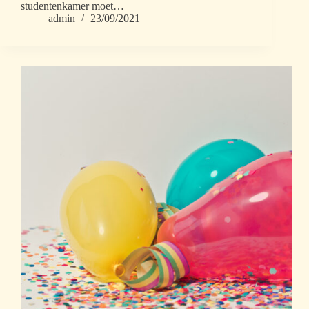
studentenkamer moet…
admin
23/09/2021