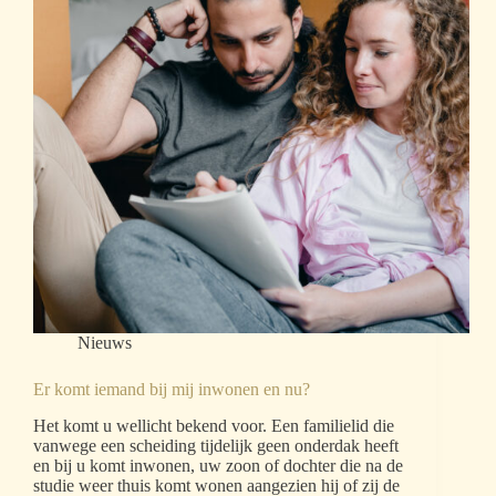
Nieuws
Er komt iemand bij mij inwonen en nu?
Het komt u wellicht bekend voor. Een familielid die
vanwege een scheiding tijdelijk geen onderdak heeft
en bij u komt inwonen, uw zoon of dochter die na de
studie weer thuis komt wonen aangezien hij of zij de