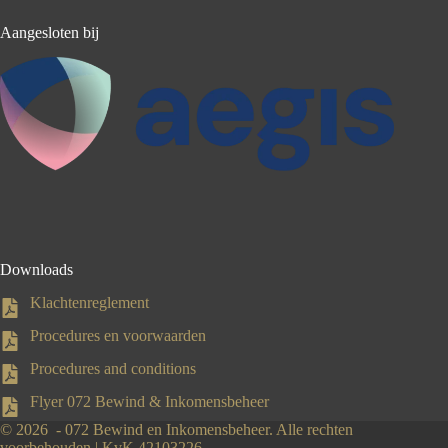
Aangesloten bij
Downloads
Klachtenreglement
Procedures en voorwaarden
Procedures and conditions
Flyer 072 Bewind & Inkomensbeheer
© 2026 - 072 Bewind en Inkomensbeheer. Alle rechten
voorbehouden | KvK 42103226