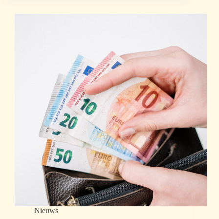
Nieuws