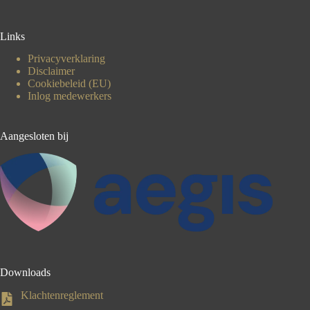
Links
Privacyverklaring
Disclaimer
Cookiebeleid (EU)
Inlog medewerkers
Aangesloten bij
Downloads
Klachtenreglement