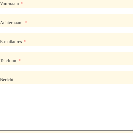
Voornaam
Achternaam
E-mailadres
Telefoon
Bericht