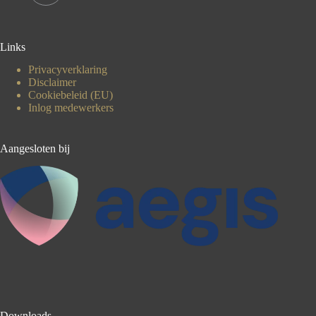
Links
Privacyverklaring
Disclaimer
Cookiebeleid (EU)
Inlog medewerkers
Aangesloten bij
Downloads