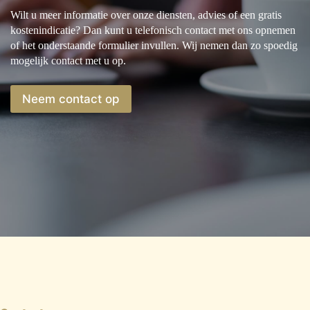
Wilt u meer informatie over onze diensten, advies of een gratis
kostenindicatie? Dan kunt u telefonisch contact met ons opnemen
of het onderstaande formulier invullen. Wij nemen dan zo spoedig
mogelijk contact met u op.
Neem contact op