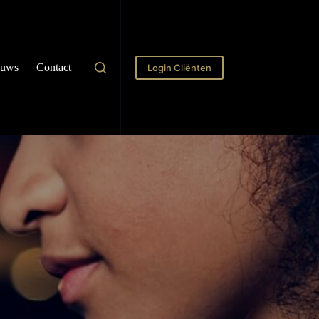
euws
Contact
Login Cliënten