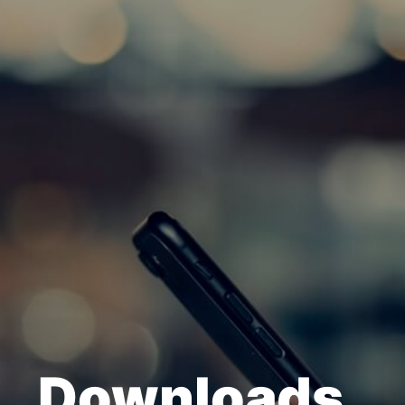
Downloads