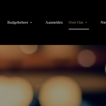
Budgetbeheer
Aanmelden
Over Ons
Ni