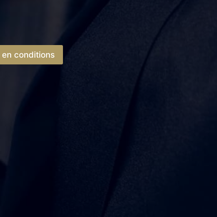
en conditions