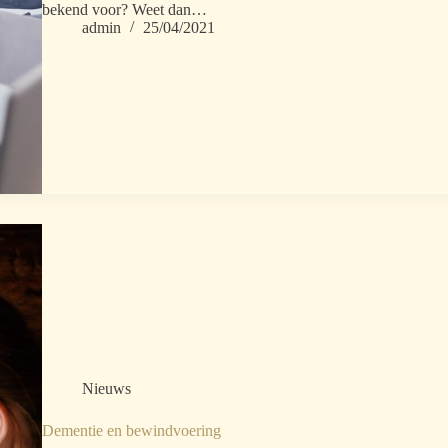
bekend voor? Weet dan…
admin
25/04/2021
Nieuws
Dementie en bewindvoering