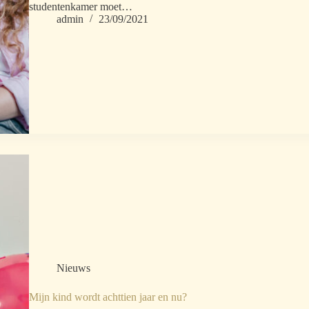
studentenkamer moet…
admin
23/09/2021
Nieuws
Mijn kind wordt achttien jaar en nu?