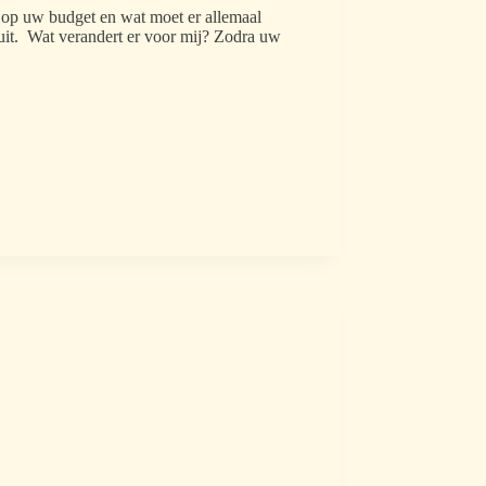
t op uw budget en wat moet er allemaal
uit. Wat verandert er voor mij? Zodra uw