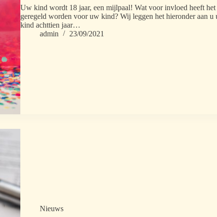
Uw kind wordt 18 jaar, een mijlpaal! Wat voor invloed heeft he
geregeld worden voor uw kind? Wij leggen het hieronder aan u 
kind achttien jaar…
admin
23/09/2021
Nieuws