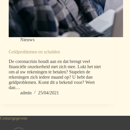
Nieuws
Geldproblemen en schulden
De coronacrisis houdt aan en dat brengt veel
financiële onzekerheid met zich mee. Lukt het niet
om al uw rekeningen te betalen? Stapelen de
rekeningen zich iedere maand op? U hebt dan
geldproblemen. Komt dit u bekend voor? Weet
dan…
admin
25/04/2021
Contactgegevens