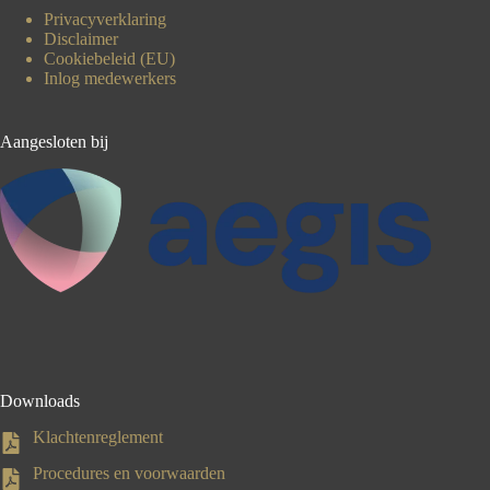
Privacyverklaring
Disclaimer
Cookiebeleid (EU)
Inlog medewerkers
Aangesloten bij
Downloads
Klachtenreglement
Procedures en voorwaarden