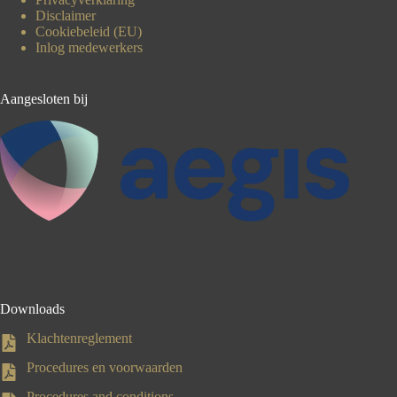
Disclaimer
Cookiebeleid (EU)
Inlog medewerkers
Aangesloten bij
Downloads
Klachtenreglement
Procedures en voorwaarden
Procedures and conditions